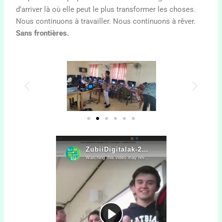
d’arriver là où elle peut le plus transformer les choses.
Nous continuons à travailler. Nous continuons à rêver.
Sans frontières.