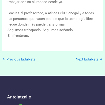
trabajar con su alumnado desde ya.
Gracias al profesorado, a África Feliz Senegal y a todas
las personas que hacen posible que la tecnología libre
llegue donde más puede transformar.
Seguimos trabajando. Seguimos soñando.
Sin fronteras.
←
Previous Bidalketa
Next Bidalketa
→
Antolatzaile