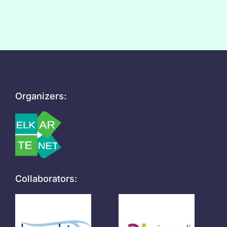
Organizers:
Collaborators: