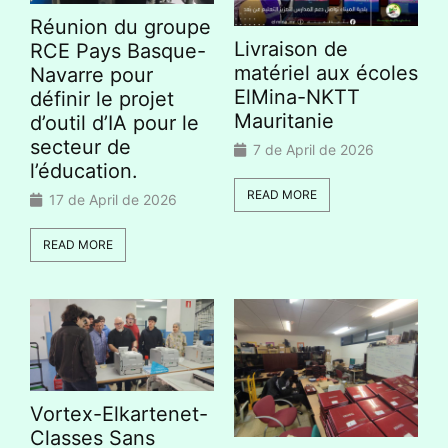
Réunion du groupe
Livraison de
RCE Pays Basque-
matériel aux écoles
Navarre pour
ElMina-NKTT
définir le projet
Mauritanie
d’outil d’IA pour le
secteur de
7 de April de 2026
l’éducation.
READ MORE
17 de April de 2026
READ MORE
Vortex-Elkartenet-
Classes Sans